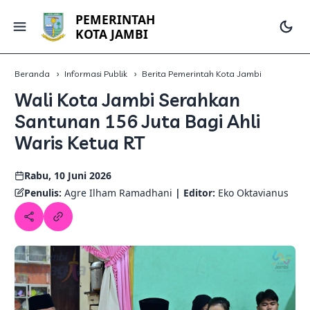
PEMERINTAH
KOTA JAMBI
Beranda
Informasi Publik
Berita Pemerintah Kota Jambi
Wali Kota Jambi Serahkan
Santunan 156 Juta Bagi Ahli
Waris Ketua RT
Rabu, 10 Juni 2026
Penulis:
Agre Ilham Ramadhani
| Editor:
Eko Oktavianus