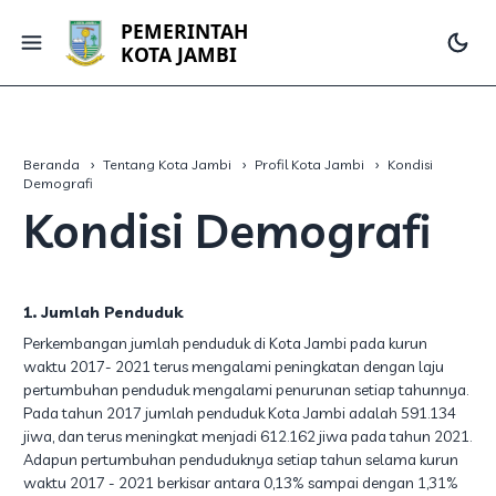
PEMERINTAH
KOTA JAMBI
Beranda
Tentang Kota Jambi
Profil Kota Jambi
Kondisi
Demografi
Kondisi Demografi
1. Jumlah Penduduk
Perkembangan jumlah penduduk di Kota Jambi pada kurun
waktu 2017- 2021 terus mengalami peningkatan dengan laju
pertumbuhan penduduk mengalami penurunan setiap tahunnya.
Pada tahun 2017 jumlah penduduk Kota Jambi adalah 591.134
jiwa, dan terus meningkat menjadi 612.162 jiwa pada tahun 2021.
Adapun pertumbuhan penduduknya setiap tahun selama kurun
waktu 2017 - 2021 berkisar antara 0,13% sampai dengan 1,31%