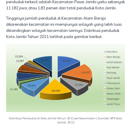
penduduk terkecil adalah Kecamatan Pasar Jambi yaitu sebanyak
11.182 jiwa, atau 1,83 persen dari total penduduk Kota Jambi.
Tingginya jumlah penduduk di Kecamatan Alam Barajo
dikarenakan kecamatan ini mempunyai wilayah yang lebih luas
dibandingkan wilayah kecamatan lainnya. Distribusi penduduk
Kota Jambi Tahun 2021 terlihat pada gambar berikut.
Distribusi Penduduk di Kota Jambi Tahun 2021 per Kecamatan | Sumber: BPS Kota
Jambi, 2022