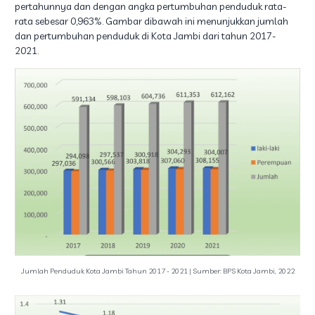
pertahunnya dan dengan angka pertumbuhan penduduk rata-
rata sebesar 0,963%. Gambar dibawah ini menunjukkan jumlah
dan pertumbuhan penduduk di Kota Jambi dari tahun 2017-
2021.
Jumlah Penduduk Kota Jambi Tahun 2017 - 2021 | Sumber: BPS Kota Jambi, 2022