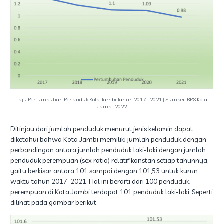
Laju Pertumbuhan Penduduk Kota Jambi Tahun 2017 - 2021 | Sumber: BPS Kota
Jambi, 2022
Ditinjau dari jumlah penduduk menurut jenis kelamin dapat
diketahui bahwa Kota Jambi memiliki jumlah penduduk dengan
perbandingan antara jumlah penduduk laki-laki dengan jumlah
penduduk perempuan (sex ratio) relatif konstan setiap tahunnya,
yaitu berkisar antara 101 sampai dengan 101,53 untuk kurun
waktu tahun 2017-2021. Hal ini berarti dari 100 penduduk
perempuan di Kota Jambi terdapat 101 penduduk laki-laki. Seperti
dilihat pada gambar berikut.