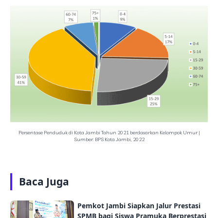
Persentase Penduduk di Kota Jambi Tahun 2021 berdasarkan Kelompok Umur |
Sumber: BPS Kota Jambi, 2022
Baca Juga
Pemkot Jambi Siapkan Jalur Prestasi
SPMB bagi Siswa Pramuka Berprestasi