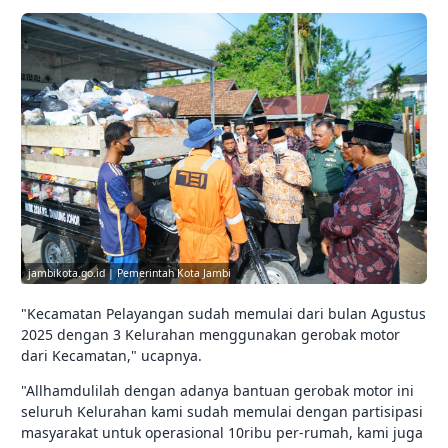
jambikota.go.id | Pemerintah Kota Jambi
"Kecamatan Pelayangan sudah memulai dari bulan Agustus
2025 dengan 3 Kelurahan menggunakan gerobak motor
dari Kecamatan," ucapnya.
"Allhamdulilah dengan adanya bantuan gerobak motor ini
seluruh Kelurahan kami sudah memulai dengan partisipasi
masyarakat untuk operasional 10ribu per-rumah, kami juga