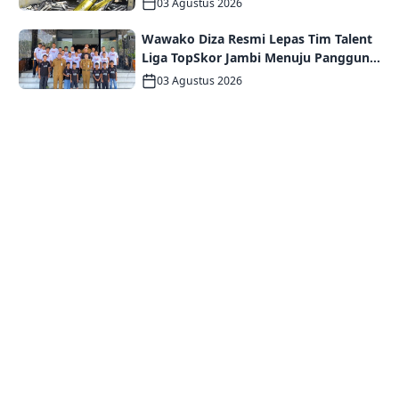
03 Agustus 2026
Wawako Diza Resmi Lepas Tim Talent
Liga TopSkor Jambi Menuju Panggung
Nasional
03 Agustus 2026