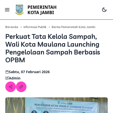
PEMERINTAH
KOTA JAMBI
Beranda
Informasi Publik
Berita Pemerintah Kota Jambi
Perkuat Tata Kelola Sampah,
Wali Kota Maulana Launching
Pengelolaan Sampah Berbasis
OPBM
Sabtu, 07 Februari 2026
Admin