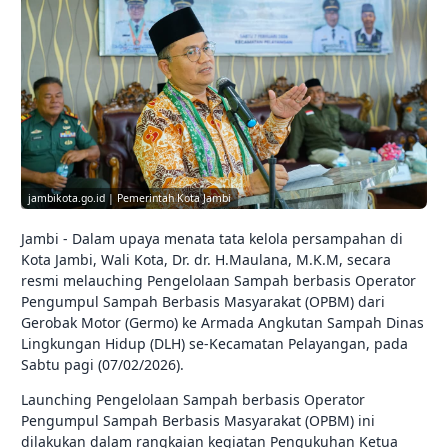
jambikota.go.id | Pemerintah Kota Jambi
Jambi - Dalam upaya menata tata kelola persampahan di
Kota Jambi, Wali Kota, Dr. dr. H.Maulana, M.K.M, secara
resmi melauching Pengelolaan Sampah berbasis Operator
Pengumpul Sampah Berbasis Masyarakat (OPBM) dari
Gerobak Motor (Germo) ke Armada Angkutan Sampah Dinas
Lingkungan Hidup (DLH) se-Kecamatan Pelayangan, pada
Sabtu pagi (07/02/2026).
Launching Pengelolaan Sampah berbasis Operator
Pengumpul Sampah Berbasis Masyarakat (OPBM) ini
dilakukan dalam rangkaian kegiatan Pengukuhan Ketua