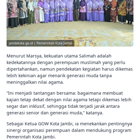
jambikota.go.id | Pemerintah Kota Jambi
Menurut Marsya, kekuatan utama Salimah adalah
kedekatannya dengan perempuan muslimah yang perlu
dipertahankan, namun pendekatan kegiatan harus dikemas
lebih kekinian agar menarik generasi muda tanpa
meninggalkan nilai agama.
“Ini menjadi tantangan bersama: bagaimana membuat
kajian tetap dekat dengan nilai agama tetapi dikemas lebih
segar dan inklusif, sehingga tidak terjadi jarak antara
generasi senior dan generasi muda,” katanya.
Sebagai Ketua GOW Kota Jambi, ia menekankan pentingnya
sinergi organisasi perempuan dalam mendukung program
Pemerintah Kota Jambi.