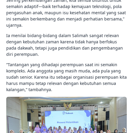
Seiring perkembangan zaman, kita semua dituntut untuk
semakin adaptif—baik terhadap kemajuan teknologi, pola
pengasuhan anak, maupun isu kesehatan mental yang saat
ini semakin berkembang dan menjadi perhatian bersama,”
ujarnya.
Ia menilai bidang-bidang dalam Salimah sangat relevan
dengan kebutuhan zaman karena tidak hanya berfokus
pada dakwah, tetapi juga pendidikan dan pengembangan
diri perempuan.
“Tantangan yang dihadapi perempuan saat ini semakin
kompleks. Ada anggota yang masih muda, ada pula yang
sudah senior. Karena itu sebagai organisasi perempuan kita
harus mampu tetap relevan dengan kebutuhan semua
kalangan,” tambahnya.