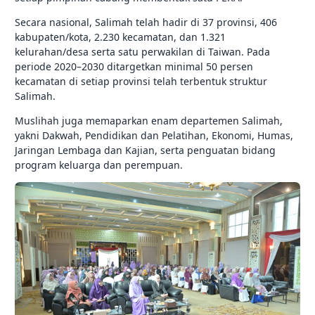
Secara nasional, Salimah telah hadir di 37 provinsi, 406
kabupaten/kota, 2.230 kecamatan, dan 1.321
kelurahan/desa serta satu perwakilan di Taiwan. Pada
periode 2020–2030 ditargetkan minimal 50 persen
kecamatan di setiap provinsi telah terbentuk struktur
Salimah.
Muslihah juga memaparkan enam departemen Salimah,
yakni Dakwah, Pendidikan dan Pelatihan, Ekonomi, Humas,
Jaringan Lembaga dan Kajian, serta penguatan bidang
program keluarga dan perempuan.