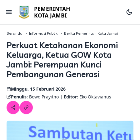
PEMERINTAH
KOTA JAMBI
Beranda
Informasi Publik
Berita Pemerintah Kota Jambi
Perkuat Ketahanan Ekonomi
Keluarga, Ketua GOW Kota
Jambi: Perempuan Kunci
Pembangunan Generasi
Minggu, 15 Februari 2026
Penulis:
Bowo Prayitno
| Editor:
Eko Oktavianus