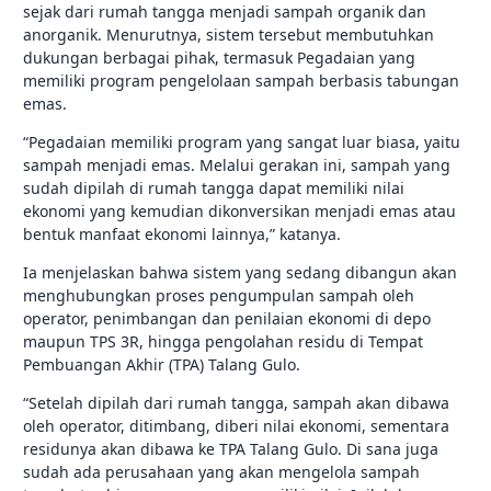
sejak dari rumah tangga menjadi sampah organik dan
anorganik. Menurutnya, sistem tersebut membutuhkan
dukungan berbagai pihak, termasuk Pegadaian yang
memiliki program pengelolaan sampah berbasis tabungan
emas.
“Pegadaian memiliki program yang sangat luar biasa, yaitu
sampah menjadi emas. Melalui gerakan ini, sampah yang
sudah dipilah di rumah tangga dapat memiliki nilai
ekonomi yang kemudian dikonversikan menjadi emas atau
bentuk manfaat ekonomi lainnya,” katanya.
Ia menjelaskan bahwa sistem yang sedang dibangun akan
menghubungkan proses pengumpulan sampah oleh
operator, penimbangan dan penilaian ekonomi di depo
maupun TPS 3R, hingga pengolahan residu di Tempat
Pembuangan Akhir (TPA) Talang Gulo.
“Setelah dipilah dari rumah tangga, sampah akan dibawa
oleh operator, ditimbang, diberi nilai ekonomi, sementara
residunya akan dibawa ke TPA Talang Gulo. Di sana juga
sudah ada perusahaan yang akan mengelola sampah