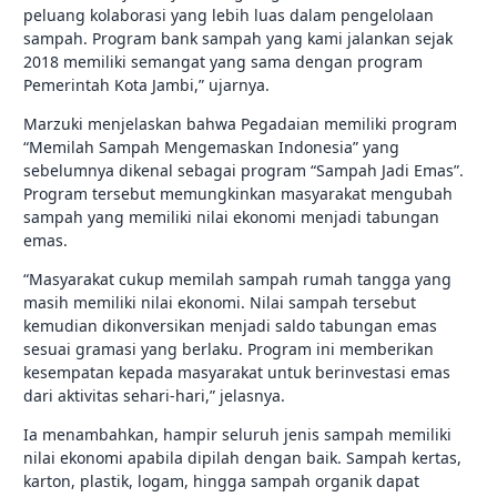
peluang kolaborasi yang lebih luas dalam pengelolaan
sampah. Program bank sampah yang kami jalankan sejak
2018 memiliki semangat yang sama dengan program
Pemerintah Kota Jambi,” ujarnya.
Marzuki menjelaskan bahwa Pegadaian memiliki program
“Memilah Sampah Mengemaskan Indonesia” yang
sebelumnya dikenal sebagai program “Sampah Jadi Emas”.
Program tersebut memungkinkan masyarakat mengubah
sampah yang memiliki nilai ekonomi menjadi tabungan
emas.
“Masyarakat cukup memilah sampah rumah tangga yang
masih memiliki nilai ekonomi. Nilai sampah tersebut
kemudian dikonversikan menjadi saldo tabungan emas
sesuai gramasi yang berlaku. Program ini memberikan
kesempatan kepada masyarakat untuk berinvestasi emas
dari aktivitas sehari-hari,” jelasnya.
Ia menambahkan, hampir seluruh jenis sampah memiliki
nilai ekonomi apabila dipilah dengan baik. Sampah kertas,
karton, plastik, logam, hingga sampah organik dapat