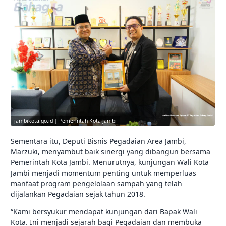
jambikota.go.id | Pemerintah Kota Jambi
Sementara itu, Deputi Bisnis Pegadaian Area Jambi,
Marzuki, menyambut baik sinergi yang dibangun bersama
Pemerintah Kota Jambi. Menurutnya, kunjungan Wali Kota
Jambi menjadi momentum penting untuk memperluas
manfaat program pengelolaan sampah yang telah
dijalankan Pegadaian sejak tahun 2018.
“Kami bersyukur mendapat kunjungan dari Bapak Wali
Kota. Ini menjadi sejarah bagi Pegadaian dan membuka