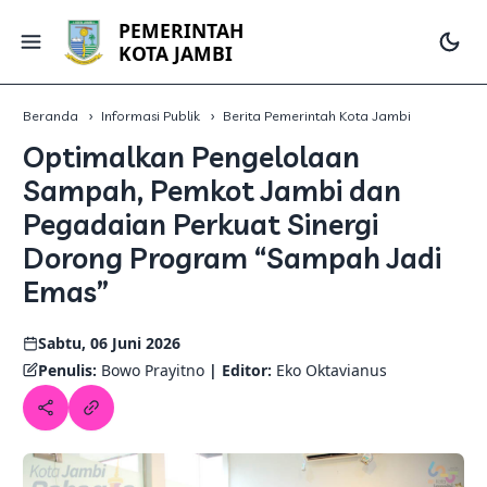
PEMERINTAH
KOTA JAMBI
Beranda
Informasi Publik
Berita Pemerintah Kota Jambi
Optimalkan Pengelolaan
Sampah, Pemkot Jambi dan
Pegadaian Perkuat Sinergi
Dorong Program “Sampah Jadi
Emas”
Sabtu, 06 Juni 2026
Penulis:
Bowo Prayitno
| Editor:
Eko Oktavianus