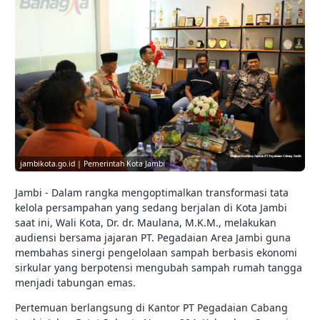
jambikota.go.id | Pemerintah Kota Jambi
Jambi - Dalam rangka mengoptimalkan transformasi tata
kelola persampahan yang sedang berjalan di Kota Jambi
saat ini, Wali Kota, Dr. dr. Maulana, M.K.M., melakukan
audiensi bersama jajaran PT. Pegadaian Area Jambi guna
membahas sinergi pengelolaan sampah berbasis ekonomi
sirkular yang berpotensi mengubah sampah rumah tangga
menjadi tabungan emas.
Pertemuan berlangsung di Kantor PT Pegadaian Cabang