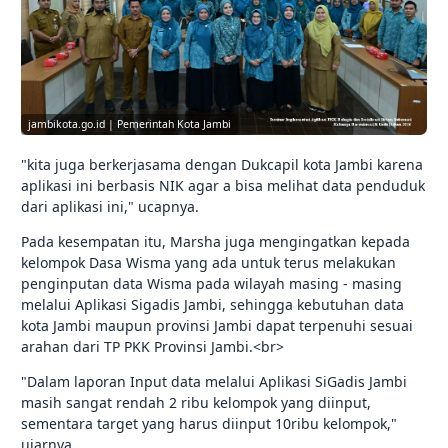
jambikota.go.id | Pemerintah Kota Jambi
"kita juga berkerjasama dengan Dukcapil kota Jambi karena
aplikasi ini berbasis NIK agar a bisa melihat data penduduk
dari aplikasi ini," ucapnya.
Pada kesempatan itu, Marsha juga mengingatkan kepada
kelompok Dasa Wisma yang ada untuk terus melakukan
penginputan data Wisma pada wilayah masing - masing
melalui Aplikasi Sigadis Jambi, sehingga kebutuhan data
kota Jambi maupun provinsi Jambi dapat terpenuhi sesuai
arahan dari TP PKK Provinsi Jambi.<br>
"Dalam laporan Input data melalui Aplikasi SiGadis Jambi
masih sangat rendah 2 ribu kelompok yang diinput,
sementara target yang harus diinput 10ribu kelompok,"
ujarnya.