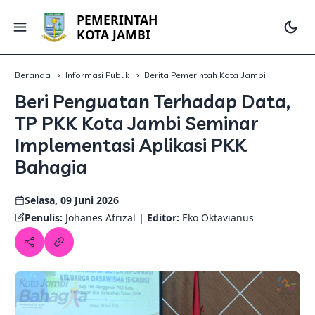
PEMERINTAH
KOTA JAMBI
Beranda
Informasi Publik
Berita Pemerintah Kota Jambi
Beri Penguatan Terhadap Data,
TP PKK Kota Jambi Seminar
Implementasi Aplikasi PKK
Bahagia
Selasa, 09 Juni 2026
Penulis:
Johanes Afrizal
| Editor:
Eko Oktavianus