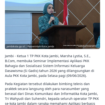
jambikota.go.id | Pemerintah Kota Jambi
Jambi - Ketua 1 TP PKK Kota Jambi, Marsha Lystia, S.E.,
B.Com, membuka Seminar Implementasi Aplikasi PKK
Bahagia dan Sosialisasi Sistem Informasi Keluarga
Dasawisma (Si Gadis) tahun 2026 yang dilangsungkan di
Aula PKK Kota Jambi, pada Selasa pagi (09/06/2026).
Pada Kegiatan tersebut dilakukan bimbing teknis dan
praktek secara langsung oleh para narasumber yang
berasal dari Dinas Komunikasi dan Informatika Kota Jambi,
Tri Wahyudi dan Suhendri, kepada seluruh operator TP PKK
se-kota Jambi dalam rangka memahami Aplikasi berbasis