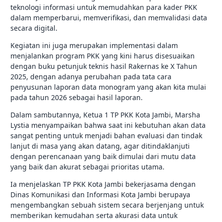
teknologi informasi untuk memudahkan para kader PKK
dalam memperbarui, memverifikasi, dan memvalidasi data
secara digital.
Kegiatan ini juga merupakan implementasi dalam
menjalankan program PKK yang kini harus disesuaikan
dengan buku petunjuk teknis hasil Rakernas ke X Tahun
2025, dengan adanya perubahan pada tata cara
penyusunan laporan data monogram yang akan kita mulai
pada tahun 2026 sebagai hasil laporan.
Dalam sambutannya, Ketua 1 TP PKK Kota Jambi, Marsha
Lystia menyampaikan bahwa saat ini kebutuhan akan data
sangat penting untuk menjadi bahan evaluasi dan tindak
lanjut di masa yang akan datang, agar ditindaklanjuti
dengan perencanaan yang baik dimulai dari mutu data
yang baik dan akurat sebagai prioritas utama.
Ia menjelaskan TP PKK Kota Jambi bekerjasama dengan
Dinas Komunikasi dan Informasi Kota Jambi berupaya
mengembangkan sebuah sistem secara berjenjang untuk
memberikan kemudahan serta akurasi data untuk