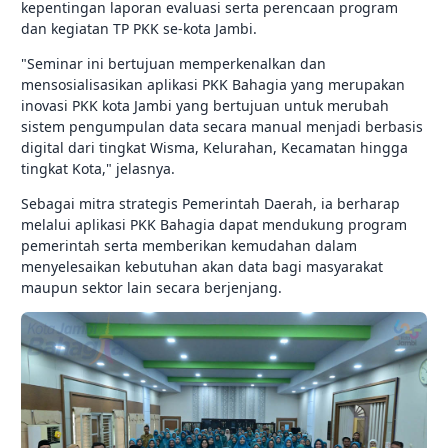
kepentingan laporan evaluasi serta perencaan program
dan kegiatan TP PKK se-kota Jambi.
"Seminar ini bertujuan memperkenalkan dan
mensosialisasikan aplikasi PKK Bahagia yang merupakan
inovasi PKK kota Jambi yang bertujuan untuk merubah
sistem pengumpulan data secara manual menjadi berbasis
digital dari tingkat Wisma, Kelurahan, Kecamatan hingga
tingkat Kota," jelasnya.
Sebagai mitra strategis Pemerintah Daerah, ia berharap
melalui aplikasi PKK Bahagia dapat mendukung program
pemerintah serta memberikan kemudahan dalam
menyelesaikan kebutuhan akan data bagi masyarakat
maupun sektor lain secara berjenjang.