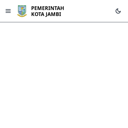
PEMERINTAH
KOTA JAMBI