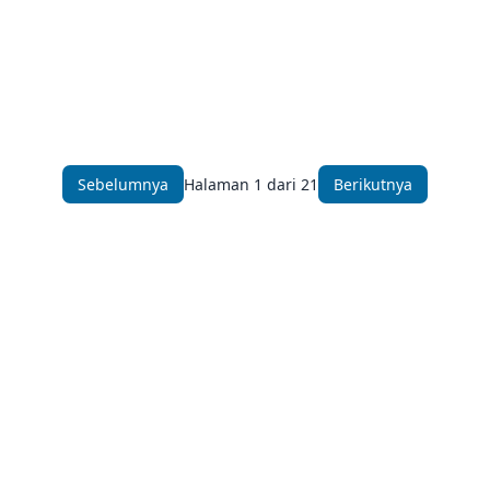
Sebelumnya
Halaman 1 dari 21
Berikutnya