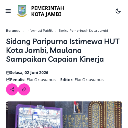
PEMERINTAH
KOTA JAMBI
Beranda
Informasi Publik
Berita Pemerintah Kota Jambi
Sidang Paripurna Istimewa HUT
Kota Jambi, Maulana
Sampaikan Capaian Kinerja
Selasa, 02 Juni 2026
Penulis:
Eko Oktavianus
| Editor:
Eko Oktavianus