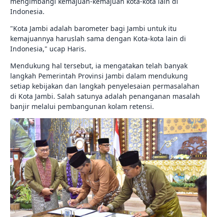
mengimbangi kemajuan-kemajuan kota-kota lain di
Indonesia.
"Kota Jambi adalah barometer bagi Jambi untuk itu
kemajuannya haruslah sama dengan Kota-kota lain di
Indonesia," ucap Haris.
Mendukung hal tersebut, ia mengatakan telah banyak
langkah Pemerintah Provinsi Jambi dalam mendukung
setiap kebijakan dan langkah penyelesaian permasalahan
di Kota Jambi. Salah satunya adalah penanganan masalah
banjir melalui pembangunan kolam retensi.