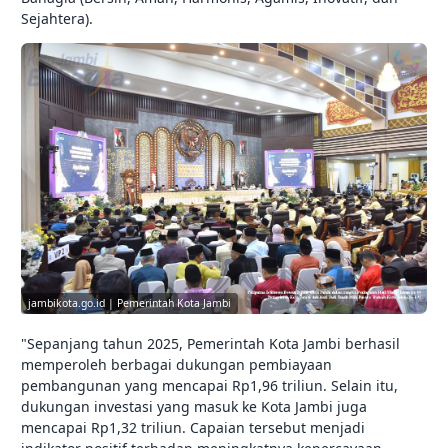
Sejahtera).
jambikota.go.id | Pemerintah Kota Jambi
"Sepanjang tahun 2025, Pemerintah Kota Jambi berhasil
memperoleh berbagai dukungan pembiayaan
pembangunan yang mencapai Rp1,96 triliun. Selain itu,
dukungan investasi yang masuk ke Kota Jambi juga
mencapai Rp1,32 triliun. Capaian tersebut menjadi