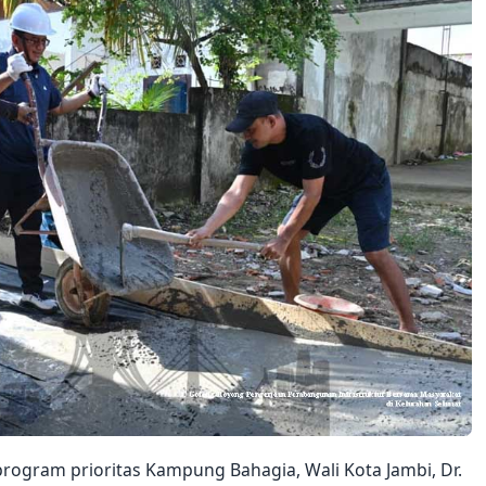
rogram prioritas Kampung Bahagia, Wali Kota Jambi, Dr.