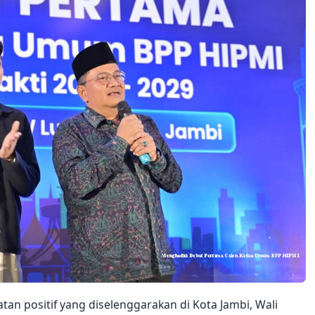
an positif yang diselenggarakan di Kota Jambi, Wali