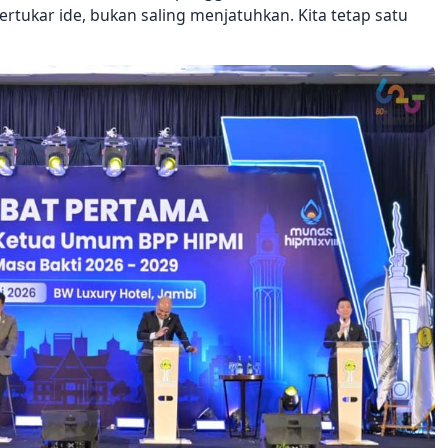
ertukar ide, bukan saling menjatuhkan. Kita tetap satu