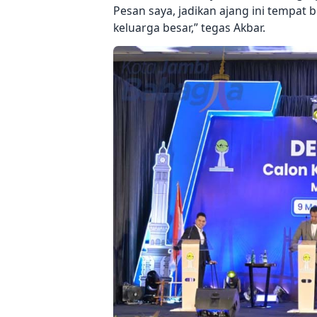
Pesan saya, jadikan ajang ini tempat b
keluarga besar,” tegas Akbar.