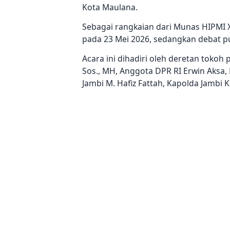
Kota Maulana.
Sebagai rangkaian dari Munas HIPMI XV
pada 23 Mei 2026, sedangkan debat pun
Acara ini dihadiri oleh deretan tokoh p
Sos., MH, Anggota DPR RI Erwin Aksa, 
Jambi M. Hafiz Fattah, Kapolda Jambi K