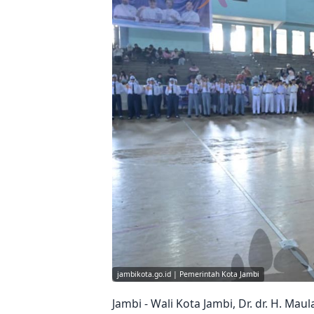
jambikota.go.id | Pemerintah Kota Jambi
Jambi - Wali Kota Jambi, Dr. dr. H. Ma