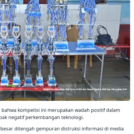
 bahwa kompetisi ini merupakan wadah positif dalam
pak negatif perkembangan teknologi.
besar ditengah gempuran distruksi informasi di media