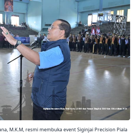
ulana, M.K.M, resmi membuka event Siginjai Precision Piala