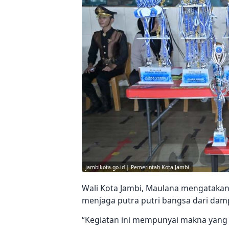
jambikota.go.id | Pemerintah Kota Jambi
Wali Kota Jambi, Maulana mengatakan
menjaga putra putri bangsa dari dam
“Kegiatan ini mempunyai makna yang 